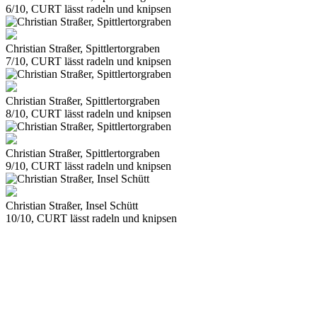
6/10, CURT lässt radeln und knipsen
Christian Straßer, Spittlertorgraben
7/10, CURT lässt radeln und knipsen
Christian Straßer, Spittlertorgraben
8/10, CURT lässt radeln und knipsen
Christian Straßer, Spittlertorgraben
9/10, CURT lässt radeln und knipsen
Christian Straßer, Insel Schütt
10/10, CURT lässt radeln und knipsen