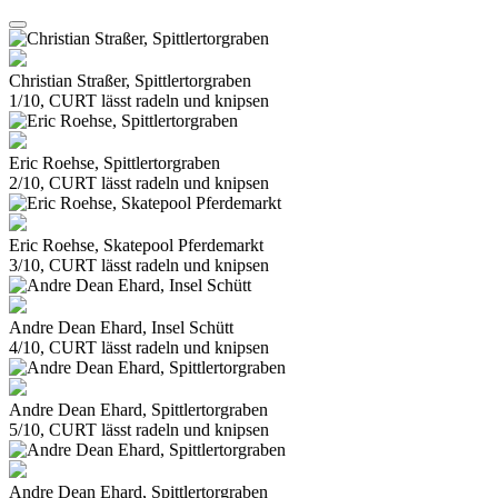
Christian Straßer, Spittlertorgraben
1/10, CURT lässt radeln und knipsen
Eric Roehse, Spittlertorgraben
2/10, CURT lässt radeln und knipsen
Eric Roehse, Skatepool Pferdemarkt
3/10, CURT lässt radeln und knipsen
Andre Dean Ehard, Insel Schütt
4/10, CURT lässt radeln und knipsen
Andre Dean Ehard, Spittlertorgraben
5/10, CURT lässt radeln und knipsen
Andre Dean Ehard, Spittlertorgraben