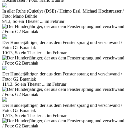
In aller Ruhe (Quietly) (DSE) / Heimo Essl, Michael Hochstrasser /
Foto: Mario Bührle
9/13, So ein Theater ... im Februar
Der Hunderjähriger, der aus dem Fenster sprang und verschwand /
Foto: G2 Baraniak
10/13, So ein Theater ... im Februar
Der Hunderjähriger, der aus dem Fenster sprang und verschwand /
Foto: G2 Baraniak
11/13, So ein Theater ... im Februar
Der Hunderjähriger, der aus dem Fenster sprang und verschwand /
Foto: G2 Baraniak
12/13, So ein Theater ... im Februar