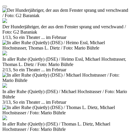
Der Hunderjähriger, der aus dem Fenster sprang und verschwand /
Foto: G2 Baraniak
1/13, So ein Theater ... im Februar
In aller Ruhe (Quietly) (DSE) / Heimo Essl, Michael Hochstrasser,
Thomas L. Dietz / Foto: Mario Bührle
2/13, So ein Theater ... im Februar
In aller Ruhe (Quietly) (DSE) / Michael Hochstrasser / Foto: Mario
Bührle
3/13, So ein Theater ... im Februar
In aller Ruhe (Quietly) (DSE) / Thomas L. Dietz, Michael
Hochstrasser / Foto: Mario Bührle