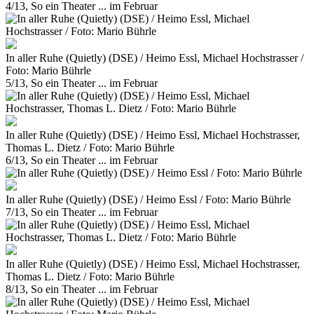
4/13, So ein Theater ... im Februar
In aller Ruhe (Quietly) (DSE) / Heimo Essl, Michael Hochstrasser /
Foto: Mario Bührle
5/13, So ein Theater ... im Februar
In aller Ruhe (Quietly) (DSE) / Heimo Essl, Michael Hochstrasser,
Thomas L. Dietz / Foto: Mario Bührle
6/13, So ein Theater ... im Februar
In aller Ruhe (Quietly) (DSE) / Heimo Essl / Foto: Mario Bührle
7/13, So ein Theater ... im Februar
In aller Ruhe (Quietly) (DSE) / Heimo Essl, Michael Hochstrasser,
Thomas L. Dietz / Foto: Mario Bührle
8/13, So ein Theater ... im Februar