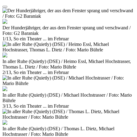
Der Hunderjähriger, der aus dem Fenster sprang und verschwand /
Foto: G2 Baraniak
1/13, So ein Theater ... im Februar
In aller Ruhe (Quietly) (DSE) / Heimo Essl, Michael Hochstrasser,
Thomas L. Dietz / Foto: Mario Bührle
2/13, So ein Theater ... im Februar
In aller Ruhe (Quietly) (DSE) / Michael Hochstrasser / Foto: Mario
Bührle
3/13, So ein Theater ... im Februar
In aller Ruhe (Quietly) (DSE) / Thomas L. Dietz, Michael
Hochstrasser / Foto: Mario Bührle