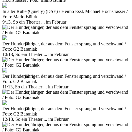
In aller Ruhe (Quietly) (DSE) / Heimo Essl, Michael Hochstrasser /
Foto: Mario Bührle
9/13, So ein Theater ... im Februar
Der Hunderjähriger, der aus dem Fenster sprang und verschwand /
Foto: G2 Baraniak
10/13, So ein Theater ... im Februar
Der Hunderjähriger, der aus dem Fenster sprang und verschwand /
Foto: G2 Baraniak
11/13, So ein Theater ... im Februar
Der Hunderjähriger, der aus dem Fenster sprang und verschwand /
Foto: G2 Baraniak
12/13, So ein Theater ... im Februar