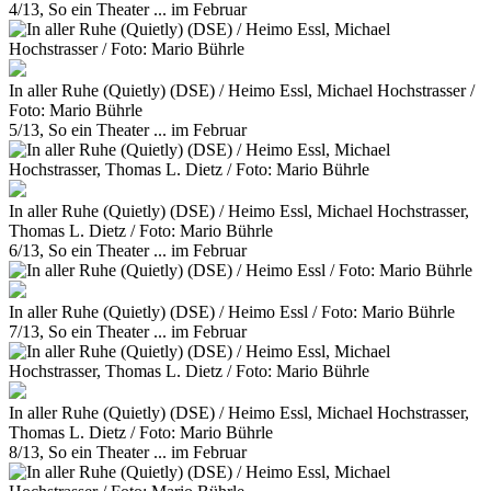
4/13, So ein Theater ... im Februar
In aller Ruhe (Quietly) (DSE) / Heimo Essl, Michael Hochstrasser /
Foto: Mario Bührle
5/13, So ein Theater ... im Februar
In aller Ruhe (Quietly) (DSE) / Heimo Essl, Michael Hochstrasser,
Thomas L. Dietz / Foto: Mario Bührle
6/13, So ein Theater ... im Februar
In aller Ruhe (Quietly) (DSE) / Heimo Essl / Foto: Mario Bührle
7/13, So ein Theater ... im Februar
In aller Ruhe (Quietly) (DSE) / Heimo Essl, Michael Hochstrasser,
Thomas L. Dietz / Foto: Mario Bührle
8/13, So ein Theater ... im Februar