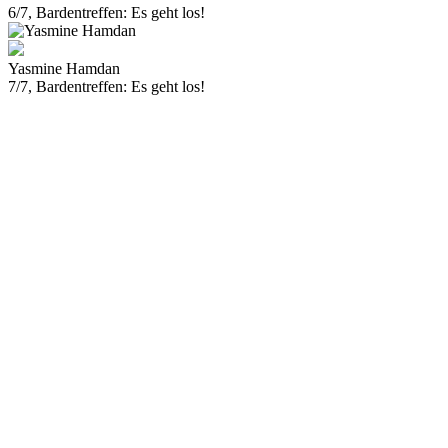
6/7, Bardentreffen: Es geht los!
Yasmine Hamdan
7/7, Bardentreffen: Es geht los!