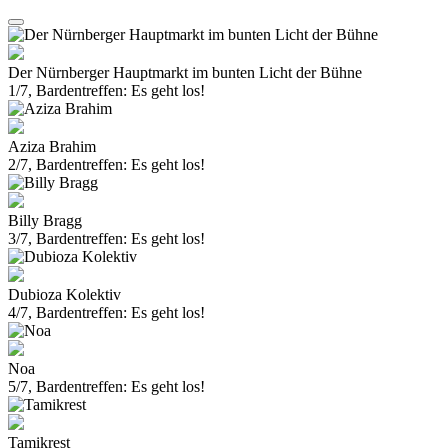
Der Nürnberger Hauptmarkt im bunten Licht der Bühne
1/7, Bardentreffen: Es geht los!
Aziza Brahim
2/7, Bardentreffen: Es geht los!
Billy Bragg
3/7, Bardentreffen: Es geht los!
Dubioza Kolektiv
4/7, Bardentreffen: Es geht los!
Noa
5/7, Bardentreffen: Es geht los!
Tamikrest