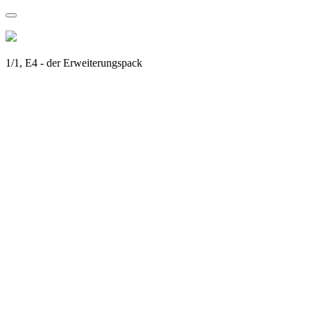
1/1, E4 - der Erweiterungspack