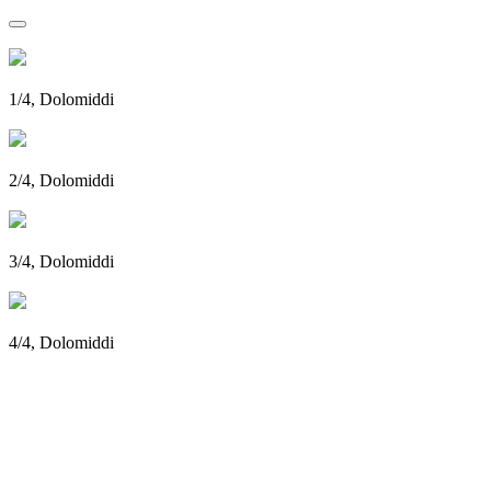
1/4, Dolomiddi
2/4, Dolomiddi
3/4, Dolomiddi
4/4, Dolomiddi