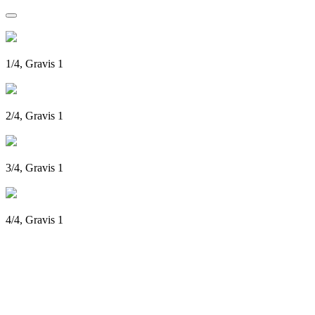
1/4, Gravis 1
2/4, Gravis 1
3/4, Gravis 1
4/4, Gravis 1