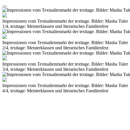
Impressionen vom Textualienmarkt der texttage. Bilder: Masha Tuler
1/4, texttage: Meisterklassen und literarisches Familienfest
Impressionen vom Textualienmarkt der texttage. Bilder: Masha Tuler
2/4, texttage: Meisterklassen und literarisches Familienfest
Impressionen vom Textualienmarkt der texttage. Bilder: Masha Tuler
3/4, texttage: Meisterklassen und literarisches Familienfest
Impressionen vom Textualienmarkt der texttage. Bilder: Masha Tuler
4/4, texttage: Meisterklassen und literarisches Familienfest