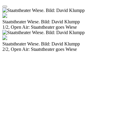
Staatstheater Wiese. Bild: David Klumpp
1/2, Open Air: Staatstheater goes Wiese
Staatstheater Wiese. Bild: David Klumpp
2/2, Open Air: Staatstheater goes Wiese