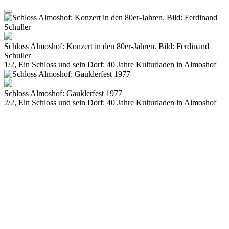
Schloss Almoshof: Konzert in den 80er-Jahren. Bild: Ferdinand
Schuller
1/2, Ein Schloss und sein Dorf: 40 Jahre Kulturladen in Almoshof
Schloss Almoshof: Gauklerfest 1977
2/2, Ein Schloss und sein Dorf: 40 Jahre Kulturladen in Almoshof