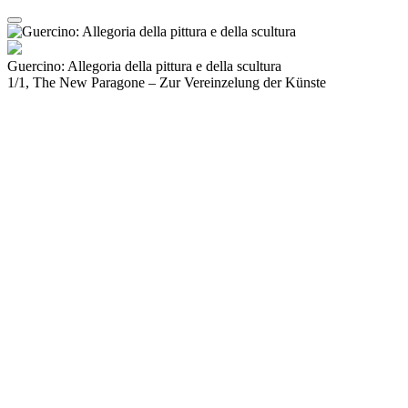
Guercino: Allegoria della pittura e della scultura
1/1, The New Paragone – Zur Vereinzelung der Künste