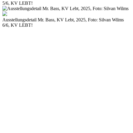
5/6, KV LEBT!
Ausstellungsdetail Mr. Bass, KV Lebt, 2025, Foto: Silvan Wilms
6/6, KV LEBT!