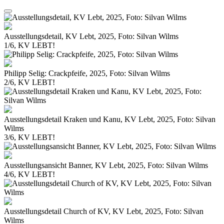
Ausstellungsdetail, KV Lebt, 2025, Foto: Silvan Wilms
1/6, KV LEBT!
Philipp Selig: Crackpfeife, 2025, Foto: Silvan Wilms
2/6, KV LEBT!
Ausstellungsdetail Kraken und Kanu, KV Lebt, 2025, Foto: Silvan
Wilms
3/6, KV LEBT!
Ausstellungsansicht Banner, KV Lebt, 2025, Foto: Silvan Wilms
4/6, KV LEBT!
Ausstellungsdetail Church of KV, KV Lebt, 2025, Foto: Silvan
Wilms