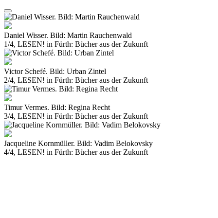
Daniel Wisser. Bild: Martin Rauchenwald
1/4, LESEN! in Fürth: Bücher aus der Zukunft
Victor Schefé. Bild: Urban Zintel
2/4, LESEN! in Fürth: Bücher aus der Zukunft
Timur Vermes. Bild: Regina Recht
3/4, LESEN! in Fürth: Bücher aus der Zukunft
Jacqueline Kornmüller. Bild: Vadim Belokovsky
4/4, LESEN! in Fürth: Bücher aus der Zukunft