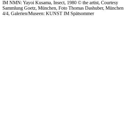
IM NMN: Yayoi Kusama, Insect, 1980 © the artist, Courtesy
Sammlung Goetz, München, Foto Thomas Dashuber, München
4/4, Galerien/Museen: KUNST IM Spätsommer