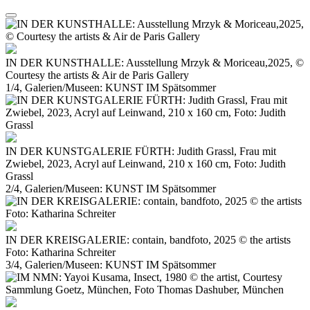
IN DER KUNSTHALLE: Ausstellung Mrzyk & Moriceau,2025, ©
Courtesy the artists & Air de Paris Gallery
1/4, Galerien/Museen: KUNST IM Spätsommer
IN DER KUNSTGALERIE FÜRTH: Judith Grassl, Frau mit
Zwiebel, 2023, Acryl auf Leinwand, 210 x 160 cm, Foto: Judith
Grassl
2/4, Galerien/Museen: KUNST IM Spätsommer
IN DER KREISGALERIE: contain, bandfoto, 2025 © the artists
Foto: Katharina Schreiter
3/4, Galerien/Museen: KUNST IM Spätsommer