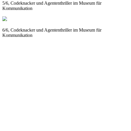
5/6, Codeknacker und Agententhriller im Museum für
Kommunikation
6/6, Codeknacker und Agententhriller im Museum für
Kommunikation