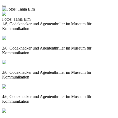
Fotos: Tanja Elm
1/6, Codeknacker und Agententhriller im Museum für
Kommunikation
2/6, Codeknacker und Agententhriller im Museum für
Kommunikation
3/6, Codeknacker und Agententhriller im Museum für
Kommunikation
4/6, Codeknacker und Agententhriller im Museum für
Kommunikation