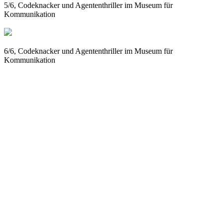
5/6, Codeknacker und Agententhriller im Museum für
Kommunikation
6/6, Codeknacker und Agententhriller im Museum für
Kommunikation