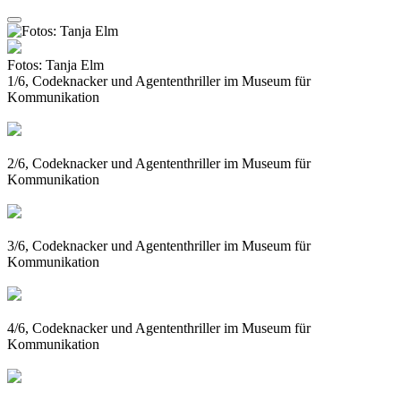
Fotos: Tanja Elm
1/6, Codeknacker und Agententhriller im Museum für
Kommunikation
2/6, Codeknacker und Agententhriller im Museum für
Kommunikation
3/6, Codeknacker und Agententhriller im Museum für
Kommunikation
4/6, Codeknacker und Agententhriller im Museum für
Kommunikation