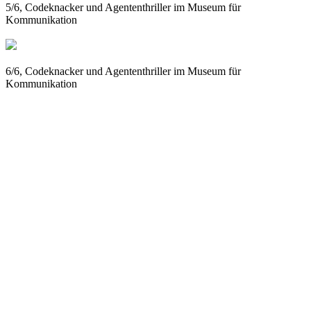
5/6, Codeknacker und Agententhriller im Museum für
Kommunikation
6/6, Codeknacker und Agententhriller im Museum für
Kommunikation