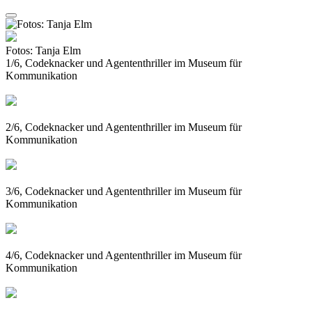
Fotos: Tanja Elm
1/6, Codeknacker und Agententhriller im Museum für
Kommunikation
2/6, Codeknacker und Agententhriller im Museum für
Kommunikation
3/6, Codeknacker und Agententhriller im Museum für
Kommunikation
4/6, Codeknacker und Agententhriller im Museum für
Kommunikation