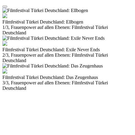
Filmfestival Türkei Deutschland: Ellbogen
1/3, Frauenpower auf allen Ebenen: Filmfestival Türkei
Deutschland
Filmfestival Türkei Deutschland: Exile Never Ends
2/3, Frauenpower auf allen Ebenen: Filmfestival Türkei
Deutschland
Filmfestival Türkei Deutschland: Das Zeugenhaus
3/3, Frauenpower auf allen Ebenen: Filmfestival Türkei
Deutschland