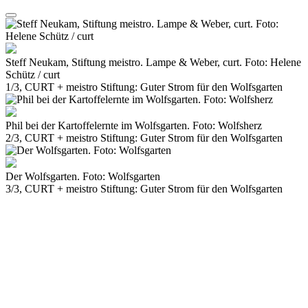
Steff Neukam, Stiftung meistro. Lampe & Weber, curt. Foto: Helene
Schütz / curt
1/3, CURT + meistro Stiftung: Guter Strom für den Wolfsgarten
Phil bei der Kartoffelernte im Wolfsgarten. Foto: Wolfsherz
2/3, CURT + meistro Stiftung: Guter Strom für den Wolfsgarten
Der Wolfsgarten. Foto: Wolfsgarten
3/3, CURT + meistro Stiftung: Guter Strom für den Wolfsgarten