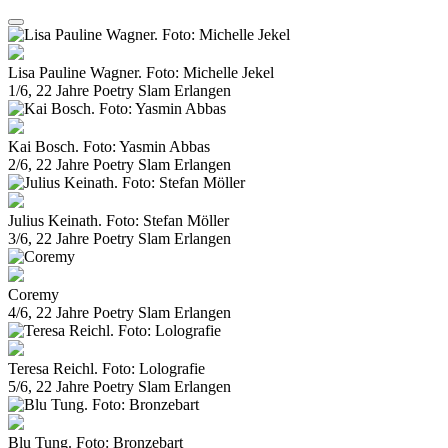
Lisa Pauline Wagner. Foto: Michelle Jekel
1/6, 22 Jahre Poetry Slam Erlangen
Kai Bosch. Foto: Yasmin Abbas
2/6, 22 Jahre Poetry Slam Erlangen
Julius Keinath. Foto: Stefan Möller
3/6, 22 Jahre Poetry Slam Erlangen
Coremy
4/6, 22 Jahre Poetry Slam Erlangen
Teresa Reichl. Foto: Lolografie
5/6, 22 Jahre Poetry Slam Erlangen
Blu Tung. Foto: Bronzebart