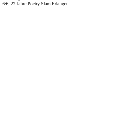
6/6, 22 Jahre Poetry Slam Erlangen