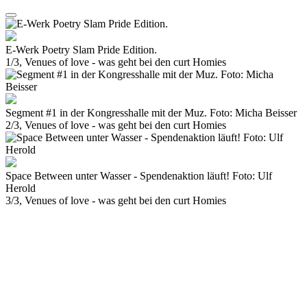
E-Werk Poetry Slam Pride Edition.
1/3, Venues of love - was geht bei den curt Homies
Segment #1 in der Kongresshalle mit der Muz. Foto: Micha Beisser
2/3, Venues of love - was geht bei den curt Homies
Space Between unter Wasser - Spendenaktion läuft! Foto: Ulf
Herold
3/3, Venues of love - was geht bei den curt Homies