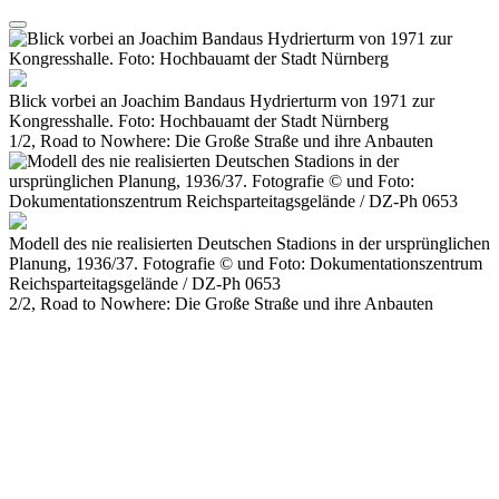
Blick vorbei an Joachim Bandaus Hydrierturm von 1971 zur
Kongresshalle. Foto: Hochbauamt der Stadt Nürnberg
1/2, Road to Nowhere: Die Große Straße und ihre Anbauten
Modell des nie realisierten Deutschen Stadions in der ursprünglichen
Planung, 1936/37. Fotografie © und Foto: Dokumentationszentrum
Reichsparteitagsgelände / DZ-Ph 0653
2/2, Road to Nowhere: Die Große Straße und ihre Anbauten