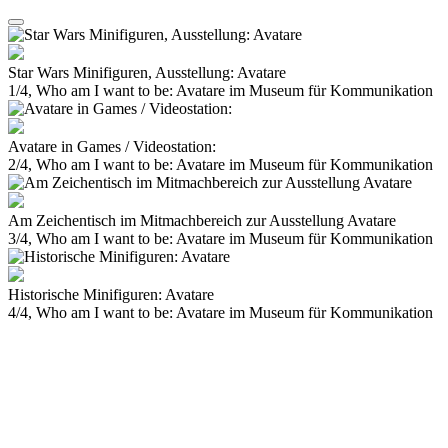
Star Wars Minifiguren, Ausstellung: Avatare
1/4, Who am I want to be: Avatare im Museum für Kommunikation
Avatare in Games / Videostation:
2/4, Who am I want to be: Avatare im Museum für Kommunikation
Am Zeichentisch im Mitmachbereich zur Ausstellung Avatare
3/4, Who am I want to be: Avatare im Museum für Kommunikation
Historische Minifiguren: Avatare
4/4, Who am I want to be: Avatare im Museum für Kommunikation