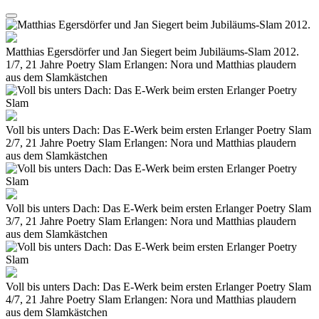
Matthias Egersdörfer und Jan Siegert beim Jubiläums-Slam 2012.
1/7, 21 Jahre Poetry Slam Erlangen: Nora und Matthias plaudern
aus dem Slamkästchen
Voll bis unters Dach: Das E-Werk beim ersten Erlanger Poetry Slam
2/7, 21 Jahre Poetry Slam Erlangen: Nora und Matthias plaudern
aus dem Slamkästchen
Voll bis unters Dach: Das E-Werk beim ersten Erlanger Poetry Slam
3/7, 21 Jahre Poetry Slam Erlangen: Nora und Matthias plaudern
aus dem Slamkästchen
Voll bis unters Dach: Das E-Werk beim ersten Erlanger Poetry Slam
4/7, 21 Jahre Poetry Slam Erlangen: Nora und Matthias plaudern
aus dem Slamkästchen