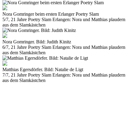
Nora Gomringer beim ersten Erlanger Poetry Slam
5/7, 21 Jahre Poetry Slam Erlangen: Nora und Matthias plaudern
aus dem Slamkästchen
Nora Gomringer. Bild: Judith Kinitz
6/7, 21 Jahre Poetry Slam Erlangen: Nora und Matthias plaudern
aus dem Slamkästchen
Matthias Egersdörfer. Bild: Natalie de Ligt
7/7, 21 Jahre Poetry Slam Erlangen: Nora und Matthias plaudern
aus dem Slamkästchen