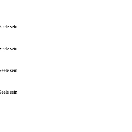
Seele sein
Seele sein
Seele sein
Seele sein