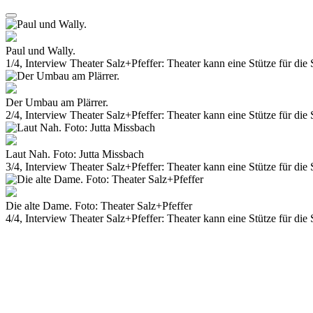
Paul und Wally.
1/4, Interview Theater Salz+Pfeffer: Theater kann eine Stütze für die 
Der Umbau am Plärrer.
2/4, Interview Theater Salz+Pfeffer: Theater kann eine Stütze für die 
Laut Nah. Foto: Jutta Missbach
3/4, Interview Theater Salz+Pfeffer: Theater kann eine Stütze für die 
Die alte Dame. Foto: Theater Salz+Pfeffer
4/4, Interview Theater Salz+Pfeffer: Theater kann eine Stütze für die 