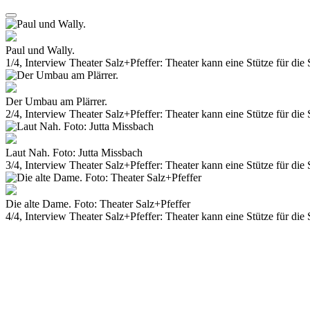
Paul und Wally.
1/4, Interview Theater Salz+Pfeffer: Theater kann eine Stütze für die 
Der Umbau am Plärrer.
2/4, Interview Theater Salz+Pfeffer: Theater kann eine Stütze für die 
Laut Nah. Foto: Jutta Missbach
3/4, Interview Theater Salz+Pfeffer: Theater kann eine Stütze für die 
Die alte Dame. Foto: Theater Salz+Pfeffer
4/4, Interview Theater Salz+Pfeffer: Theater kann eine Stütze für die 