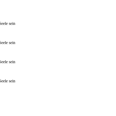
Seele sein
Seele sein
Seele sein
Seele sein