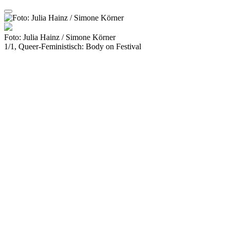
Foto: Julia Hainz / Simone Körner
1/1, Queer-Feministisch: Body on Festival