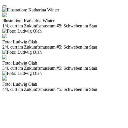
Illustration: Katharina Winter
1/4, curt im Zukunftsmuseum #5: Schweben im Stau
Foto: Ludwig Olah
2/4, curt im Zukunftsmuseum #5: Schweben im Stau
Foto: Ludwig Olah
3/4, curt im Zukunftsmuseum #5: Schweben im Stau
Foto: Ludwig Olah
4/4, curt im Zukunftsmuseum #5: Schweben im Stau