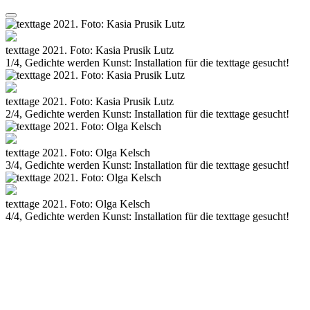
texttage 2021. Foto: Kasia Prusik Lutz
1/4, Gedichte werden Kunst: Installation für die texttage gesucht!
texttage 2021. Foto: Kasia Prusik Lutz
2/4, Gedichte werden Kunst: Installation für die texttage gesucht!
texttage 2021. Foto: Olga Kelsch
3/4, Gedichte werden Kunst: Installation für die texttage gesucht!
texttage 2021. Foto: Olga Kelsch
4/4, Gedichte werden Kunst: Installation für die texttage gesucht!