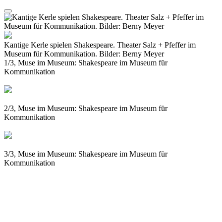
Kantige Kerle spielen Shakespeare. Theater Salz + Pfeffer im
Museum für Kommunikation. Bilder: Berny Meyer
1/3, Muse im Museum: Shakespeare im Museum für
Kommunikation
2/3, Muse im Museum: Shakespeare im Museum für
Kommunikation
3/3, Muse im Museum: Shakespeare im Museum für
Kommunikation