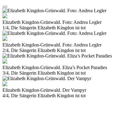
Elizabeth Kingdon-Grünwald. Foto: Andrea Legler
1/4, Die Sängerin Elizabeth Kingdon ist tot
Elizabeth Kingdon-Grünwald. Foto: Andrea Legler
2/4, Die Sängerin Elizabeth Kingdon ist tot
Elizabeth Kingdon-Grünwald. Eliza’s Pocket Paradies
3/4, Die Sängerin Elizabeth Kingdon ist tot
Elizabeth Kingdon-Grünwald. Der Vampyr
4/4, Die Sängerin Elizabeth Kingdon ist tot