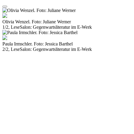
Olivia Wenzel. Foto: Juliane Werner
1/2, LeseSalon: Gegenwartsliteratur im E-Werk
Paula Irmschler. Foto: Jessica Barthel
2/2, LeseSalon: Gegenwartsliteratur im E-Werk