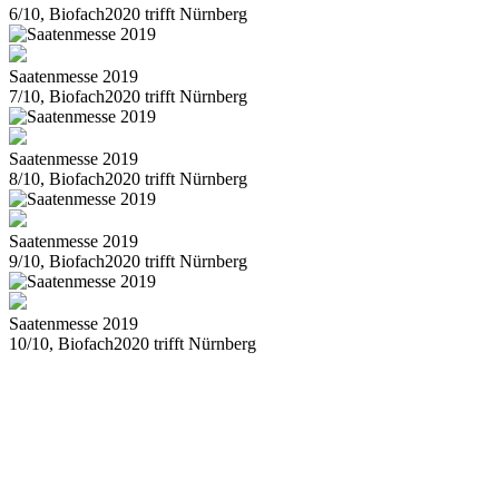
6/10, Biofach2020 trifft Nürnberg
Saatenmesse 2019
7/10, Biofach2020 trifft Nürnberg
Saatenmesse 2019
8/10, Biofach2020 trifft Nürnberg
Saatenmesse 2019
9/10, Biofach2020 trifft Nürnberg
Saatenmesse 2019
10/10, Biofach2020 trifft Nürnberg