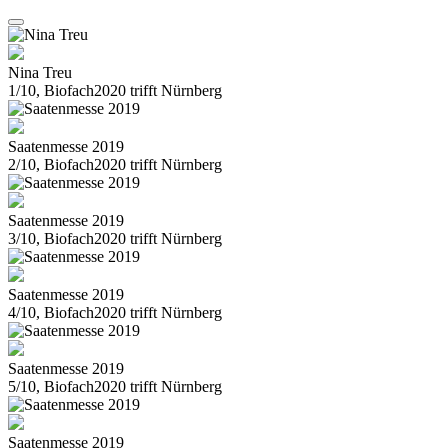
Nina Treu
1/10, Biofach2020 trifft Nürnberg
Saatenmesse 2019
2/10, Biofach2020 trifft Nürnberg
Saatenmesse 2019
3/10, Biofach2020 trifft Nürnberg
Saatenmesse 2019
4/10, Biofach2020 trifft Nürnberg
Saatenmesse 2019
5/10, Biofach2020 trifft Nürnberg
Saatenmesse 2019