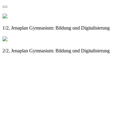
1/2, Jenaplan Gymnasium: Bildung und Digitalisierung
2/2, Jenaplan Gymnasium: Bildung und Digitalisierung