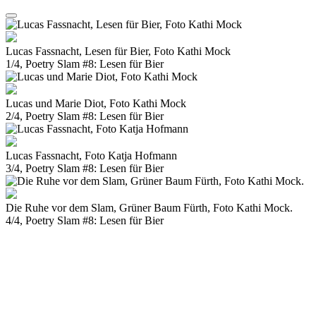
Lucas Fassnacht, Lesen für Bier, Foto Kathi Mock
1/4, Poetry Slam #8: Lesen für Bier
Lucas und Marie Diot, Foto Kathi Mock
2/4, Poetry Slam #8: Lesen für Bier
Lucas Fassnacht, Foto Katja Hofmann
3/4, Poetry Slam #8: Lesen für Bier
Die Ruhe vor dem Slam, Grüner Baum Fürth, Foto Kathi Mock.
4/4, Poetry Slam #8: Lesen für Bier