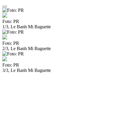
Foto: PR
1/3, Le Banh Mi Baguette
Foto: PR
2/3, Le Banh Mi Baguette
Foto: PR
3/3, Le Banh Mi Baguette