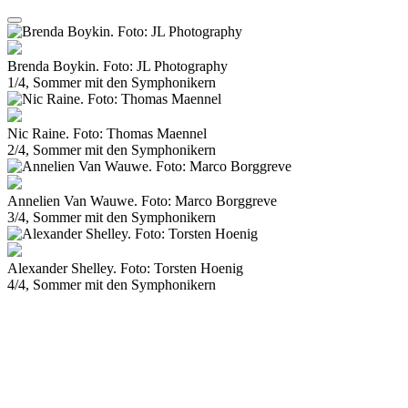
Brenda Boykin. Foto: JL Photography
1/4, Sommer mit den Symphonikern
Nic Raine. Foto: Thomas Maennel
2/4, Sommer mit den Symphonikern
Annelien Van Wauwe. Foto: Marco Borggreve
3/4, Sommer mit den Symphonikern
Alexander Shelley. Foto: Torsten Hoenig
4/4, Sommer mit den Symphonikern