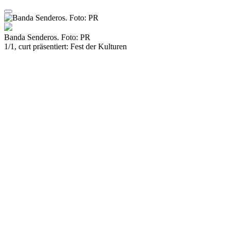
Banda Senderos. Foto: PR
1/1, curt präsentiert: Fest der Kulturen