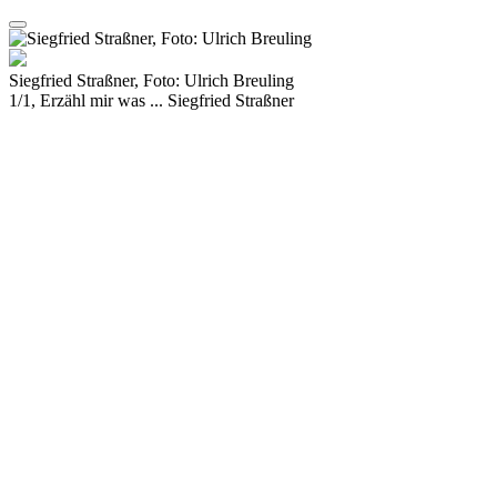
Siegfried Straßner, Foto: Ulrich Breuling
1/1, Erzähl mir was ... Siegfried Straßner