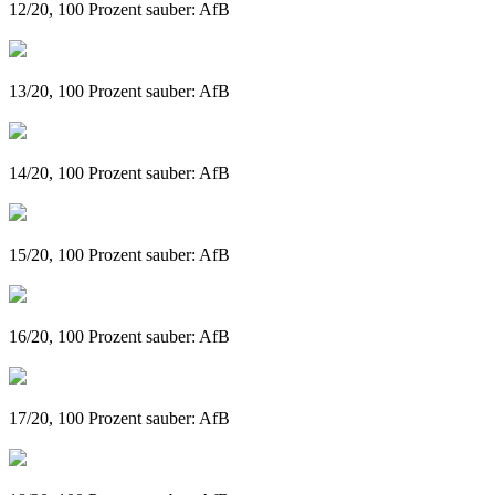
12/20, 100 Prozent sauber: AfB
13/20, 100 Prozent sauber: AfB
14/20, 100 Prozent sauber: AfB
15/20, 100 Prozent sauber: AfB
16/20, 100 Prozent sauber: AfB
17/20, 100 Prozent sauber: AfB