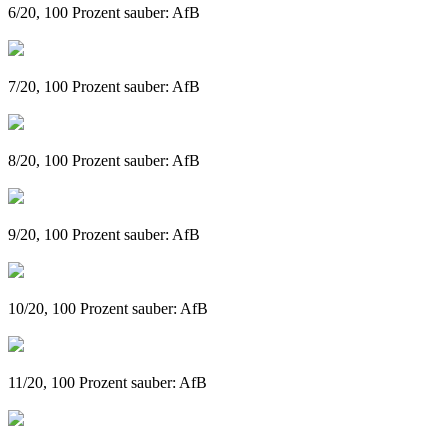
6/20, 100 Prozent sauber: AfB
7/20, 100 Prozent sauber: AfB
8/20, 100 Prozent sauber: AfB
9/20, 100 Prozent sauber: AfB
10/20, 100 Prozent sauber: AfB
11/20, 100 Prozent sauber: AfB