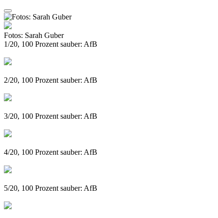
Fotos: Sarah Guber
1/20, 100 Prozent sauber: AfB
2/20, 100 Prozent sauber: AfB
3/20, 100 Prozent sauber: AfB
4/20, 100 Prozent sauber: AfB
5/20, 100 Prozent sauber: AfB