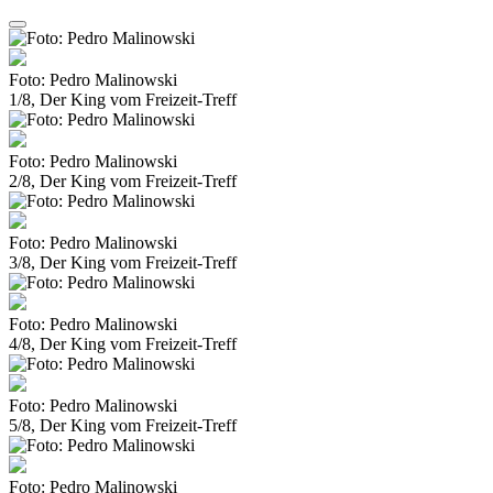
Foto: Pedro Malinowski
1/8, Der King vom Freizeit-Treff
Foto: Pedro Malinowski
2/8, Der King vom Freizeit-Treff
Foto: Pedro Malinowski
3/8, Der King vom Freizeit-Treff
Foto: Pedro Malinowski
4/8, Der King vom Freizeit-Treff
Foto: Pedro Malinowski
5/8, Der King vom Freizeit-Treff
Foto: Pedro Malinowski