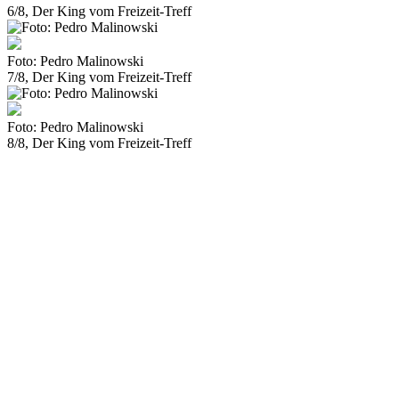
6/8, Der King vom Freizeit-Treff
Foto: Pedro Malinowski
7/8, Der King vom Freizeit-Treff
Foto: Pedro Malinowski
8/8, Der King vom Freizeit-Treff