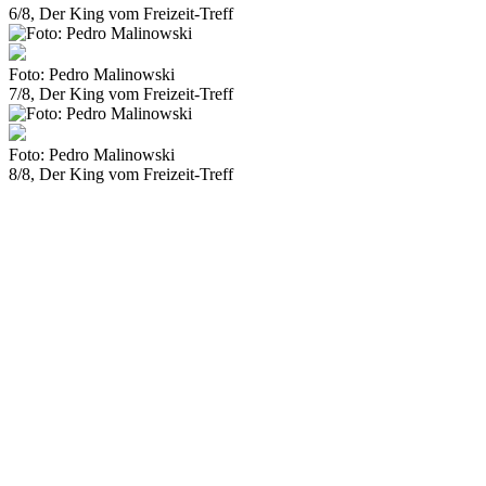
6/8, Der King vom Freizeit-Treff
Foto: Pedro Malinowski
7/8, Der King vom Freizeit-Treff
Foto: Pedro Malinowski
8/8, Der King vom Freizeit-Treff