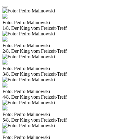
Foto: Pedro Malinowski
1/8, Der King vom Freizeit-Treff
Foto: Pedro Malinowski
2/8, Der King vom Freizeit-Treff
Foto: Pedro Malinowski
3/8, Der King vom Freizeit-Treff
Foto: Pedro Malinowski
4/8, Der King vom Freizeit-Treff
Foto: Pedro Malinowski
5/8, Der King vom Freizeit-Treff
Foto: Pedro Malinowski