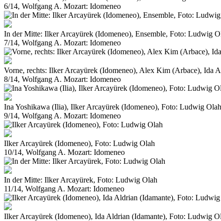
6/14, Wolfgang A. Mozart: Idomeneo
In der Mitte: Ilker Arcayürek (Idomeneo), Ensemble, Foto: Ludwig O
7/14, Wolfgang A. Mozart: Idomeneo
Vorne, rechts: Ilker Arcayürek (Idomeneo), Alex Kim (Arbace), Ida 
8/14, Wolfgang A. Mozart: Idomeneo
Ina Yoshikawa (Ilia), Ilker Arcayürek (Idomeneo), Foto: Ludwig Ola
9/14, Wolfgang A. Mozart: Idomeneo
Ilker Arcayürek (Idomeneo), Foto: Ludwig Olah
10/14, Wolfgang A. Mozart: Idomeneo
In der Mitte: Ilker Arcayürek, Foto: Ludwig Olah
11/14, Wolfgang A. Mozart: Idomeneo
Ilker Arcayürek (Idomeneo), Ida Aldrian (Idamante), Foto: Ludwig O