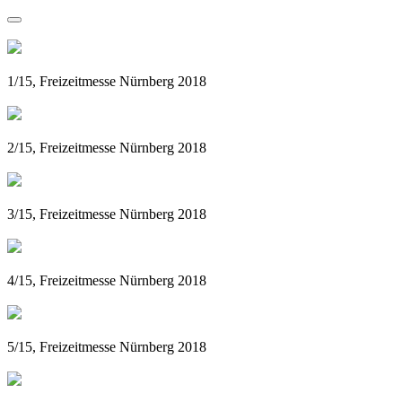
1/15, Freizeitmesse Nürnberg 2018
2/15, Freizeitmesse Nürnberg 2018
3/15, Freizeitmesse Nürnberg 2018
4/15, Freizeitmesse Nürnberg 2018
5/15, Freizeitmesse Nürnberg 2018