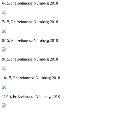
6/15, Freizeitmesse Nürnberg 2018
7/15, Freizeitmesse Nürnberg 2018
8/15, Freizeitmesse Nürnberg 2018
9/15, Freizeitmesse Nürnberg 2018
10/15, Freizeitmesse Nürnberg 2018
11/15, Freizeitmesse Nürnberg 2018