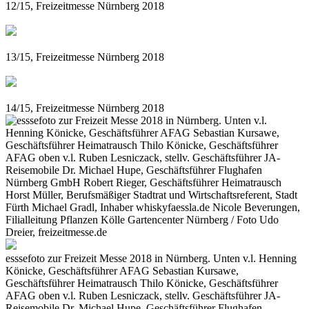
12/15, Freizeitmesse Nürnberg 2018
13/15, Freizeitmesse Nürnberg 2018
14/15, Freizeitmesse Nürnberg 2018
esssefoto zur Freizeit Messe 2018 in Nürnberg. Unten v.l. Henning
Könicke, Geschäftsführer AFAG Sebastian Kursawe,
Geschäftsführer Heimatrausch Thilo Könicke, Geschäftsführer
AFAG oben v.l. Ruben Lesniczack, stellv. Geschäftsführer JA-
Reisemobile Dr. Michael Hupe, Geschäftsführer Flughafen