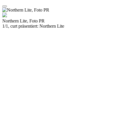
Northern Lite, Foto PR
1/1, curt präsentiert: Northern Lite