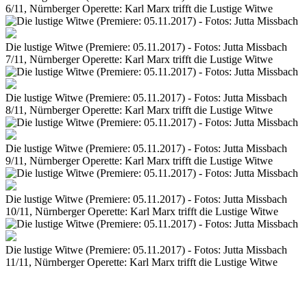
6/11, Nürnberger Operette: Karl Marx trifft die Lustige Witwe
Die lustige Witwe (Premiere: 05.11.2017) - Fotos: Jutta Missbach
7/11, Nürnberger Operette: Karl Marx trifft die Lustige Witwe
Die lustige Witwe (Premiere: 05.11.2017) - Fotos: Jutta Missbach
8/11, Nürnberger Operette: Karl Marx trifft die Lustige Witwe
Die lustige Witwe (Premiere: 05.11.2017) - Fotos: Jutta Missbach
9/11, Nürnberger Operette: Karl Marx trifft die Lustige Witwe
Die lustige Witwe (Premiere: 05.11.2017) - Fotos: Jutta Missbach
10/11, Nürnberger Operette: Karl Marx trifft die Lustige Witwe
Die lustige Witwe (Premiere: 05.11.2017) - Fotos: Jutta Missbach
11/11, Nürnberger Operette: Karl Marx trifft die Lustige Witwe