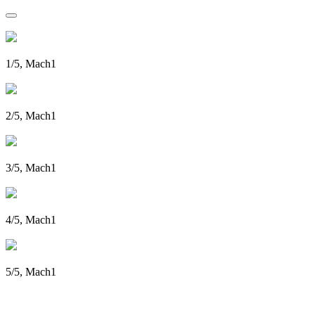
1/5, Mach1
2/5, Mach1
3/5, Mach1
4/5, Mach1
5/5, Mach1