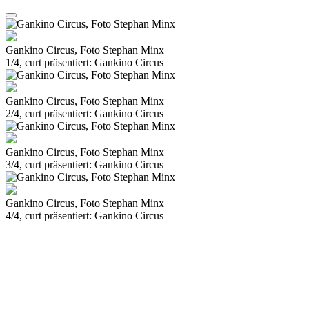
Gankino Circus, Foto Stephan Minx
1/4, curt präsentiert: Gankino Circus
Gankino Circus, Foto Stephan Minx
2/4, curt präsentiert: Gankino Circus
Gankino Circus, Foto Stephan Minx
3/4, curt präsentiert: Gankino Circus
Gankino Circus, Foto Stephan Minx
4/4, curt präsentiert: Gankino Circus