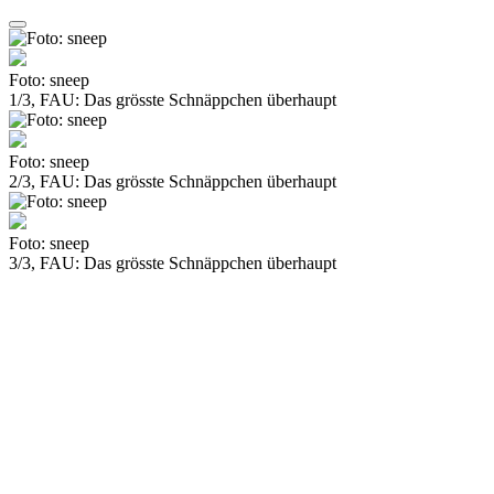
Foto: sneep
1/3, FAU: Das grösste Schnäppchen überhaupt
Foto: sneep
2/3, FAU: Das grösste Schnäppchen überhaupt
Foto: sneep
3/3, FAU: Das grösste Schnäppchen überhaupt