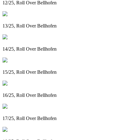
12/25, Roll Over Bellhofen
13/25, Roll Over Bellhofen
14/25, Roll Over Bellhofen
15/25, Roll Over Bellhofen
16/25, Roll Over Bellhofen
17/25, Roll Over Bellhofen